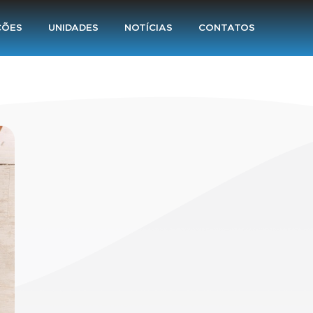
ÇÕES
UNIDADES
NOTÍCIAS
CONTATOS