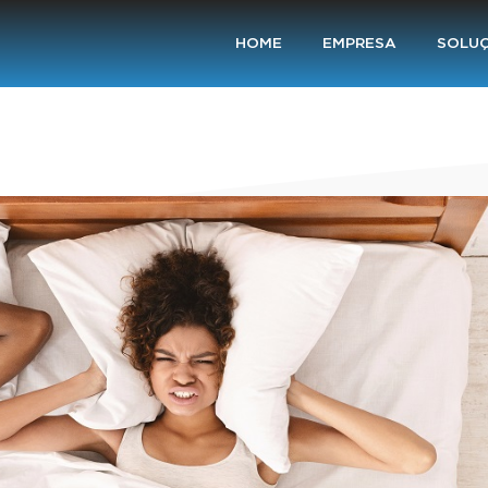
HOME
EMPRESA
SOLU