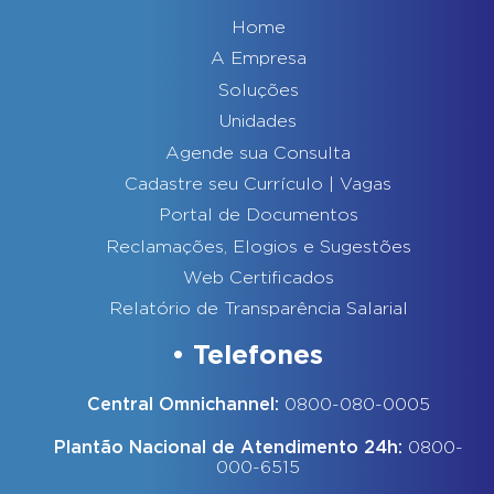
Home
A Empresa
Soluções
Unidades
Agende sua Consulta
Cadastre seu Currículo | Vagas
Portal de Documentos
Reclamações, Elogios e Sugestões
Web Certificados
Relatório de Transparência Salarial
Telefones
Central Omnichannel:
0800-080-0005
Plantão Nacional de Atendimento 24h:
0800-
000-6515