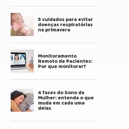
5 cuidados para evitar
doenças respiratórias
na primavera
Monitoramento
Remoto de Pacientes:
Por que monitorar?
4 fases do Sono da
Mulher: entenda o que
muda em cada uma
delas