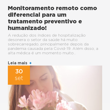
Monitoramento remoto como
diferencial para um
tratamento preventivo e
humanizado!
A redução dos índices de hospitalização
desonera o setor da saúde há muito
sobrecarregado, principalmente depois da
pandemia causada pela Covid-19. Além disso, a
alta médica é um momento muito...
Leia mais
30
set