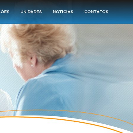
ÇÕES
UNIDADES
NOTÍCIAS
CONTATOS