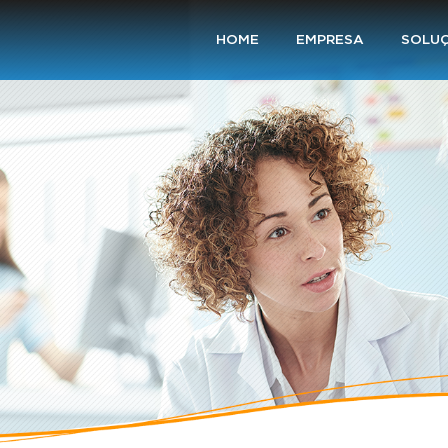
HOME
EMPRESA
SOLU